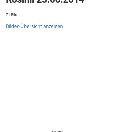
71 Bilder
Bilder-Übersicht anzeigen