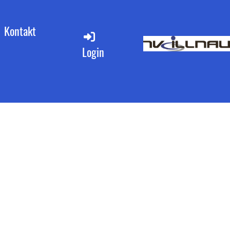
Kontakt
Login