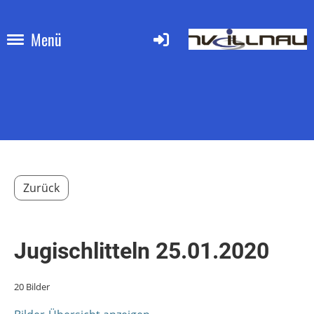
Menü
Zurück
Jugischlitteln 25.01.2020
20 Bilder