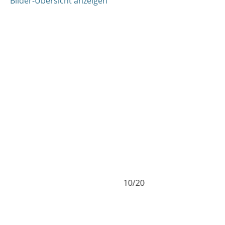
Bilder-Übersicht anzeigen
10/20