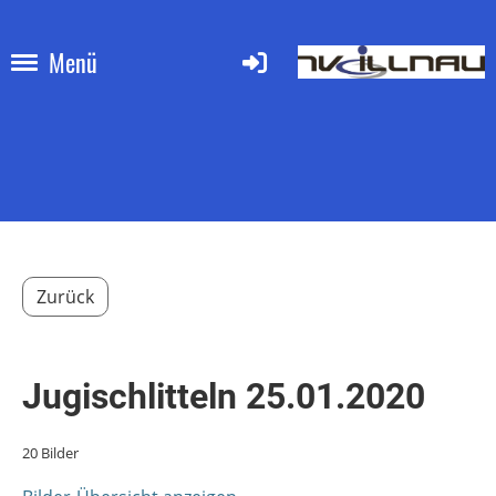
Menü
Zurück
Jugischlitteln 25.01.2020
20 Bilder