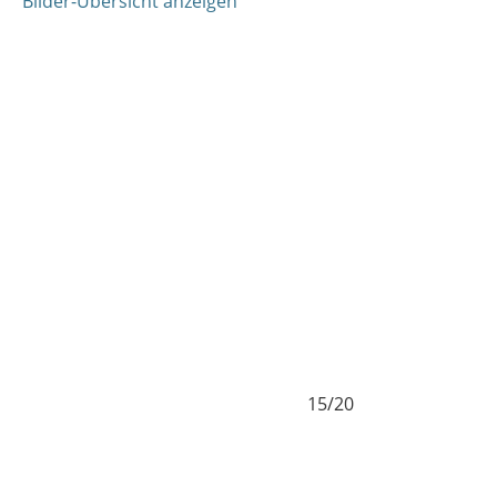
Bilder-Übersicht anzeigen
15/20