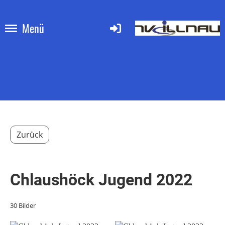
Menü
Zurück
Chlaushöck Jugend 2022
30 Bilder