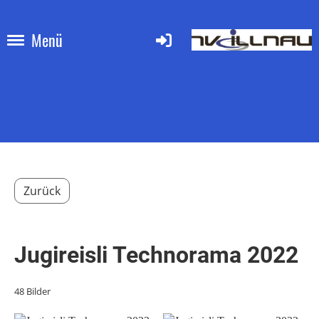
Menü
Zurück
Jugireisli Technorama 2022
48 Bilder