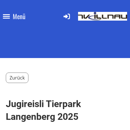
Menü
Zurück
Jugireisli Tierpark
Langenberg 2025