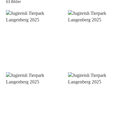
63 Bilder