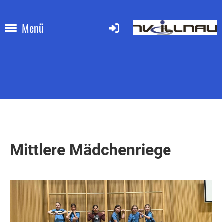
Menü
Mittlere Mädchenriege