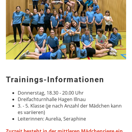
Trainings-Informationen
Donnerstag, 18.30 - 20.00 Uhr
Dreifachturnhalle Hagen Illnau
3. - 5. Klasse (je nach Anzahl der Mädchen kann
es variieren)
Leiterinnen: Aurelia, Seraphine
Zurzeit besteht in der mittleren Mädchenriege ein