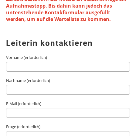
Aufnahmestopp. Bis dahin kann jedoch das
untenstehende Kontakformular ausgefüllt
werden, um auf die Warteliste zu kommen.
Leiterin kontaktieren
Vorname (erforderlich)
Nachname (erforderlich)
E-Mail (erforderlich)
Frage (erforderlich)