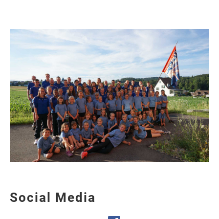
Social Media