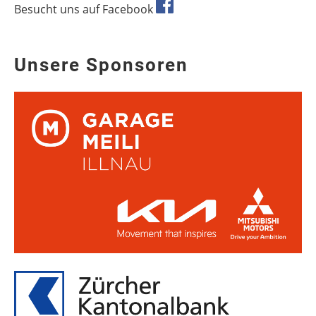
Besucht uns auf Facebook
Unsere Sponsoren