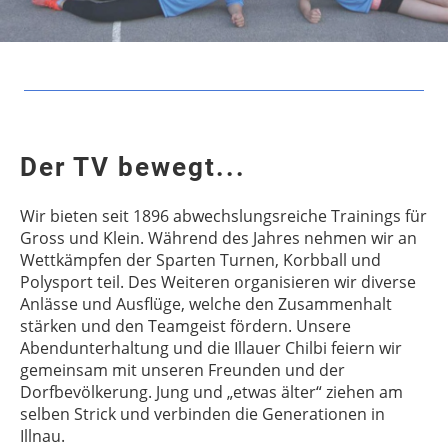
Der TV bewegt...
Wir bieten seit 1896 abwechslungsreiche Trainings für
Gross und Klein. Während des Jahres nehmen wir an
Wettkämpfen der Sparten Turnen, Korbball und
Polysport teil. Des Weiteren organisieren wir diverse
Anlässe und Ausflüge, welche den Zusammenhalt
stärken und den Teamgeist fördern. Unsere
Abendunterhaltung und die Illauer Chilbi feiern wir
gemeinsam mit unseren Freunden und der
Dorfbevölkerung. Jung und „etwas älter“ ziehen am
selben Strick und verbinden die Generationen in
Illnau.