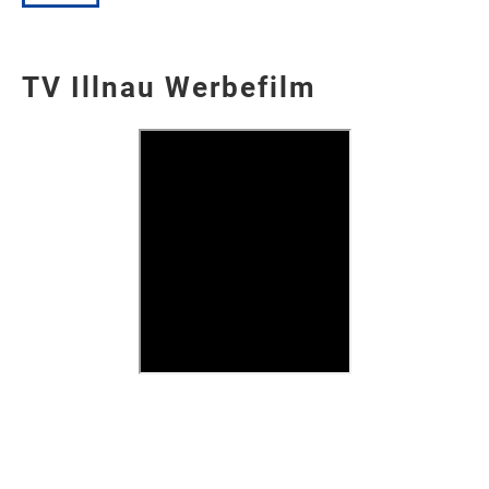
TV Illnau Werbefilm